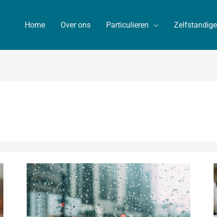
Home
Over ons
Particulieren
Zelfstandig