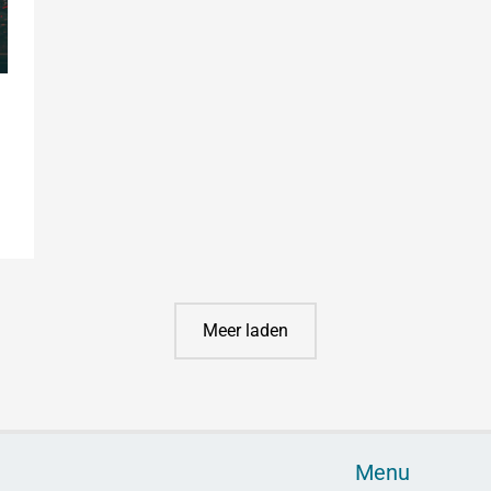
Meer laden
Menu