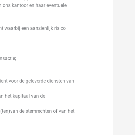
n ons kantoor en haar eventuele
t waarbij een aanzienlijk risico
nsactie;
ient voor de geleverde diensten van
n het kapitaal van de
(ten)van de stemrechten of van het