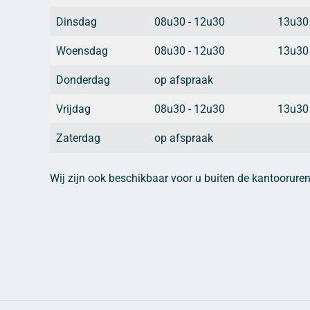
Dinsdag
08u30 - 12u30
13u30
Woensdag
08u30 - 12u30
13u30
Donderdag
op afspraak
Vrijdag
08u30 - 12u30
13u30
Zaterdag
op afspraak
Wij zijn ook beschikbaar voor u buiten de kantoorure