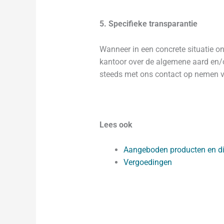
5. Specifieke transparantie
Wanneer in een concrete situatie 
kantoor over de algemene aard en/
steeds met ons contact op nemen v
Lees ook
Aangeboden producten en d
Vergoedingen