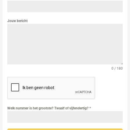
Jouw bericht
0 / 180
Welk nummer is het grootste? Twaalf of vijfendertig?
*