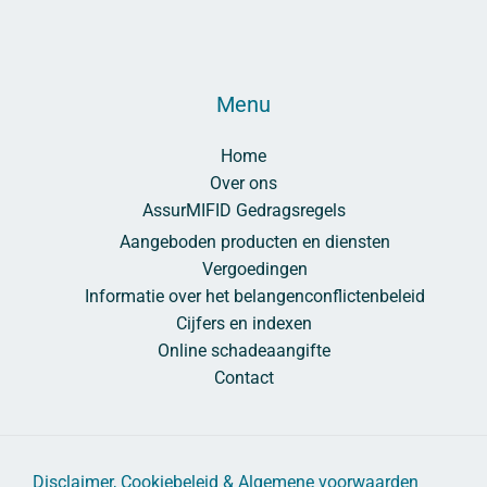
Menu
Home
Over ons
AssurMIFID Gedragsregels
Aangeboden producten en diensten
Vergoedingen
Informatie over het belangenconflictenbeleid
Cijfers en indexen
Online schadeaangifte
Contact
Disclaimer, Cookiebeleid & Algemene voorwaarden