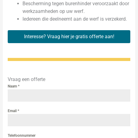
Bescherming tegen burenhinder veroorzaakt door
werkzaamheden op uw werf.
Iedereen die deelneemt aan de werf is verzekerd.
Interesse? Vraag hier je gratis offerte aan!
Vraag een offerte
Naam
*
Email
*
Telefoonnummer