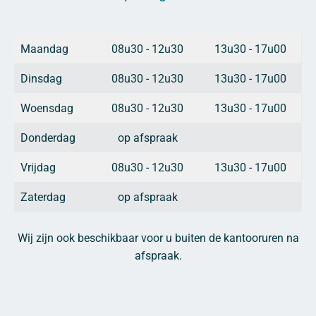
Maandag
08u30 - 12u30
13u30 - 17u00
Dinsdag
08u30 - 12u30
13u30 - 17u00
Woensdag
08u30 - 12u30
13u30 - 17u00
Donderdag
op afspraak
Vrijdag
08u30 - 12u30
13u30 - 17u00
Zaterdag
op afspraak
Wij zijn ook beschikbaar voor u buiten de kantooruren na
afspraak.