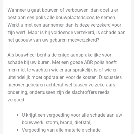
Wanneer u gaat bouwen of verbouwen, dan doet u er
best aan een polis alle bouwplaatsrisico’s te nemen.
Werkt u met een aannemer, dan is deze verzekerd voor
zijn werf. Maar is hij voldoende verzekerd, is schade aan
het gebouw van uw geburen meeverzekerd?
Als bouwheer bent u de enige aansprakelijke voor
schade bij uw buren. Met een goede ABR polis hoeft
men niet te wachten wie er aansprakelijk is of wie er
uiteindelijk moet opdraaien voor de kosten. Discussies
hierover gebeuren achteraf wel tussen verzekeraars
onderling, ondertussen zijn de slachtoffers reeds
vergoed.
U krijgt een vergoeding voor alle schade aan uw
bouwwerk: storm, brand, diefstal,…
Vergoeding van alle materiële schade.