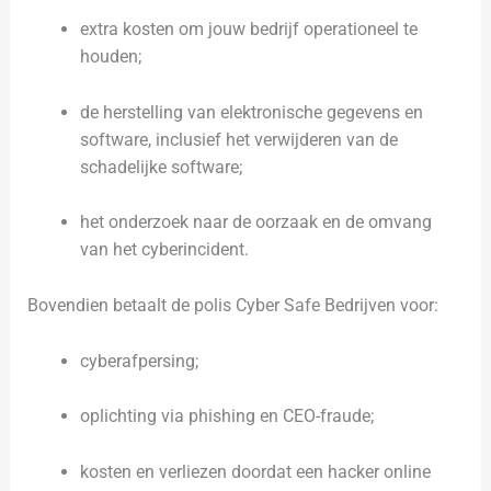
extra kosten om jouw bedrijf operationeel te
houden;
de herstelling van elektronische gegevens en
software, inclusief het verwijderen van de
schadelijke software;
het onderzoek naar de oorzaak en de omvang
van het cyberincident.
Bovendien betaalt de polis Cyber Safe Bedrijven voor:
cyberafpersing;
oplichting via phishing en CEO-fraude;
kosten en verliezen doordat een hacker online