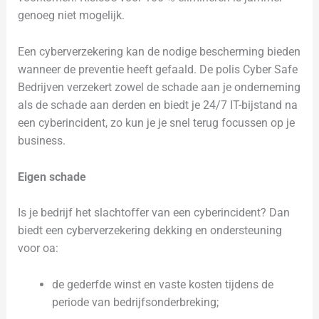
genoeg niet mogelijk.
Een cyberverzekering kan de nodige bescherming bieden
wanneer de preventie heeft gefaald. De polis Cyber Safe
Bedrijven verzekert zowel de schade aan je onderneming
als de schade aan derden en biedt je 24/7 IT-bijstand na
een cyberincident, zo kun je je snel terug focussen op je
business.
Eigen schade
Is je bedrijf het slachtoffer van een cyberincident? Dan
biedt een cyberverzekering dekking en ondersteuning
voor oa:
de gederfde winst en vaste kosten tijdens de
periode van bedrijfsonderbreking;