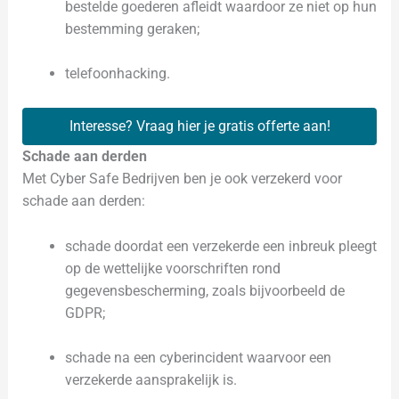
bestelde goederen afleidt waardoor ze niet op hun
bestemming geraken;
telefoonhacking.
Interesse? Vraag hier je gratis offerte aan!
Schade aan derden
Met Cyber Safe Bedrijven ben je ook verzekerd voor
schade aan derden:
schade doordat een verzekerde een inbreuk pleegt
op de wettelijke voorschriften rond
gegevensbescherming, zoals bijvoorbeeld de
GDPR;
schade na een cyberincident waarvoor een
verzekerde aansprakelijk is.