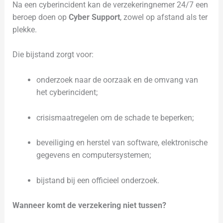
Na een cyberincident kan de verzekeringnemer 24/7 een
beroep doen op
Cyber Support
, zowel op afstand als ter
plekke.
Die bijstand zorgt voor:
onderzoek naar de oorzaak en de omvang van
het cyberincident;
crisismaatregelen om de schade te beperken;
beveiliging en herstel van software, elektronische
gegevens en computersystemen;
bijstand bij een officieel onderzoek.
Wanneer komt de verzekering niet tussen?