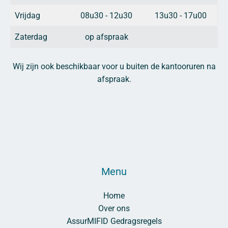
Vrijdag
08u30 - 12u30
13u30 - 17u00
Zaterdag
op afspraak
Wij zijn ook beschikbaar voor u buiten de kantooruren na
afspraak.
Menu
Home
Over ons
AssurMIFID Gedragsregels