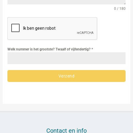
0 / 180
Welk nummer is het grootste? Twaalf of vijfendertig?
*
Verzend
Contact en info