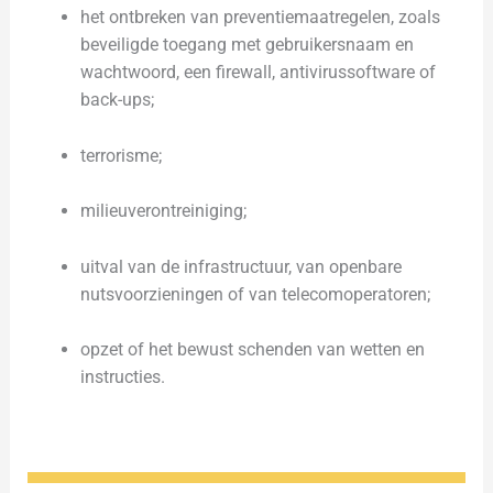
het ontbreken van preventiemaatregelen, zoals
beveiligde toegang met gebruikersnaam en
wachtwoord, een firewall, antivirussoftware of
back-ups;
terrorisme;
milieuverontreiniging;
uitval van de infrastructuur, van openbare
nutsvoorzieningen of van telecomoperatoren;
opzet of het bewust schenden van wetten en
instructies.