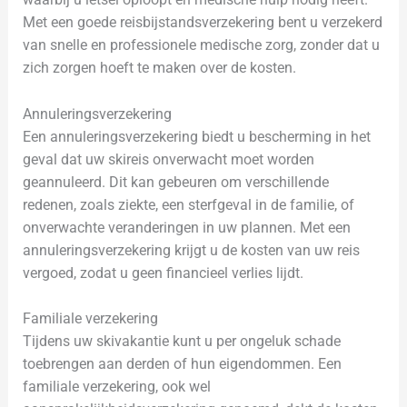
Met een goede reisbijstandsverzekering bent u verzekerd
van snelle en professionele medische zorg, zonder dat u
zich zorgen hoeft te maken over de kosten.
Annuleringsverzekering
Een annuleringsverzekering biedt u bescherming in het
geval dat uw skireis onverwacht moet worden
geannuleerd. Dit kan gebeuren om verschillende
redenen, zoals ziekte, een sterfgeval in de familie, of
onverwachte veranderingen in uw plannen. Met een
annuleringsverzekering krijgt u de kosten van uw reis
vergoed, zodat u geen financieel verlies lijdt.
Familiale verzekering
Tijdens uw skivakantie kunt u per ongeluk schade
toebrengen aan derden of hun eigendommen. Een
familiale verzekering, ook wel