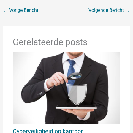
←
Vorige Bericht
Volgende Bericht
→
Gerelateerde posts
Cyberveiligheid op kantoor