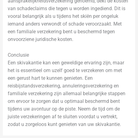
aansprakelijkheidsverzekering genoemd, dekt de kosten
van schadeclaims die tegen u worden ingediend. Dit is
vooral belangrijk als u tijdens het skiën per ongeluk
iemand anders verwondt of schade veroorzaakt. Met
een familiale verzekering bent u beschermd tegen
onvoorziene juridische kosten.
Conclusie
Een skivakantie kan een geweldige ervaring zijn, maar
het is essentieel om uzelf goed te verzekeren om met
een gerust hart te kunnen genieten. Een
reisbijstandsverzekering, annuleringsverzekering en
familiale verzekering zijn allemaal belangrijke stappen
om ervoor te zorgen dat u optimaal beschermd bent
tijdens uw avontuur op de piste. Neem de tijd om de
juiste verzekeringen af te sluiten voordat u vertrekt,
zodat u zorgeloos kunt genieten van uw skivakantie.