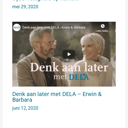
mei 29, 2020
Denk aan later met DELA – Erwin &
Barbara
juni 12, 2020