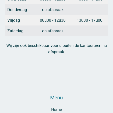
Donderdag
op afspraak
Vrijdag
08u30 - 12u30
13u30 - 17u00
Zaterdag
op afspraak
Wij zijn ook beschikbaar voor u buiten de kantooruren na
afspraak.
Menu
Home