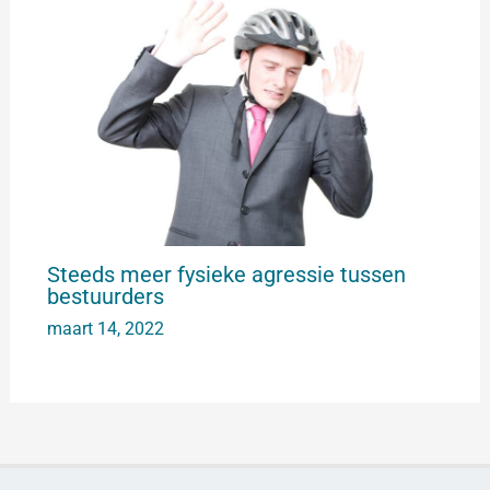
Steeds meer fysieke agressie tussen
bestuurders
maart 14, 2022